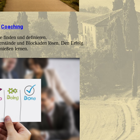
Coaching
e finden und definieren.
erstände und Blockaden lösen. Den Erfolg
nießen lernen.