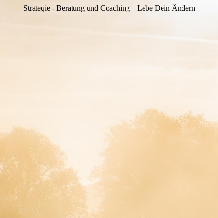
Strateqie - Beratung und Coaching
Lebe Dein Ändern