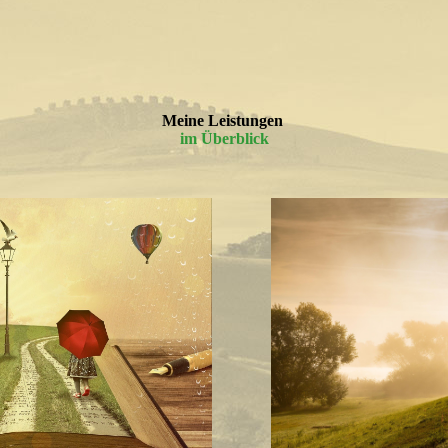
Meine Leistungen
im Überblick