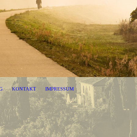
G
KONTAKT
IMPRESSUM